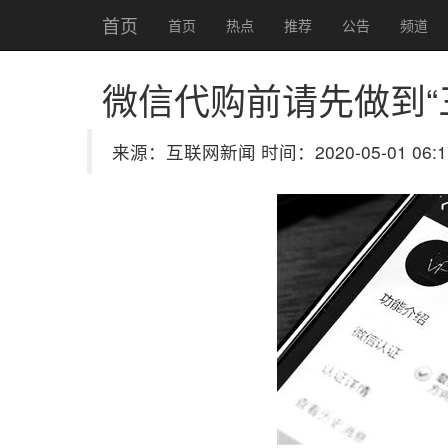
首页
首页
热点
推荐
公告
频道
微信代购前请先做到“
来源：互联网新闻 时间：2020-05-01 06:1