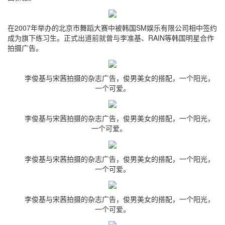
在2007年举办的北京市舞蹈大赛中被韩国SM娱乐有限公司相中签约
成为旗下练习生。正式出道前就曾与李准基、RAIN等韩国明星合作
拍摄广告。
李俊基与宋茜拍摄的杂志广告，俊男美女的搭配，一个阳光，
一个可爱。
李俊基与宋茜拍摄的杂志广告，俊男美女的搭配，一个阳光，
一个可爱。
李俊基与宋茜拍摄的杂志广告，俊男美女的搭配，一个阳光，
一个可爱。
李俊基与宋茜拍摄的杂志广告，俊男美女的搭配，一个阳光，
一个可爱。